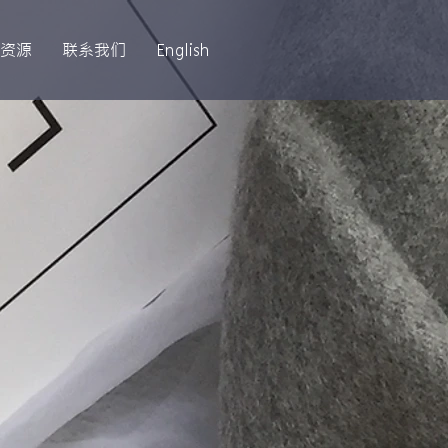
资源
联系我们
English