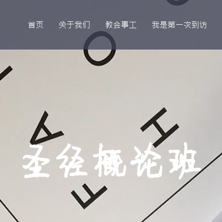
首页
关于我们
教会事工
我是第一次到访
圣经概论班