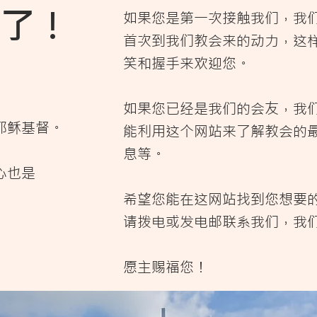
了！
如果您是第一次接触我们，我
首次到我们教会来的动力，这
笑和握手来欢迎您。
​如果您已经是我们的会友，我
耶稣基督。
能利用这个网站来了解教会的
息等。
心也是
​希望您能在这网站找到您想要
请拨电或发电邮联系我们，我
愿主赐福您！​