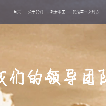
首页
关于我们
教会事工
我是第一次到访
我们的领导团