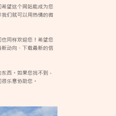
们希望这个网站能成为您
样我们就可以用热情的微
们也同样欢迎您！希望您
最新动向、下载最新的信
的东西。如果您找不到，
们很乐意协助您。