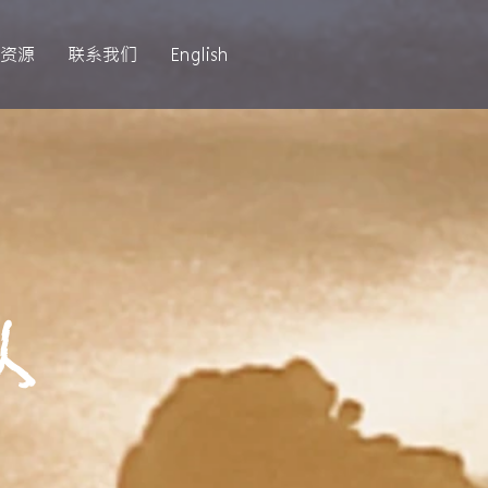
资源
联系我们
English
队