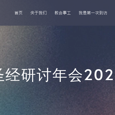
首页
关于我们
教会事工
我是第一次到访
圣经研讨年会202