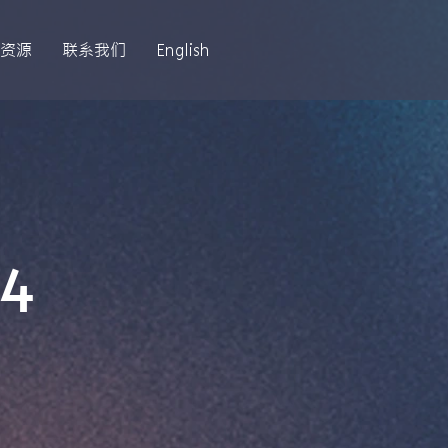
资源
联系我们
English
4